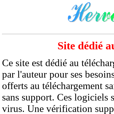
Site dédié 
Ce site est dédié au télécha
par l'auteur pour ses besoin
offerts au téléchargement sa
sans support. Ces logiciels
virus. Une vérification sup